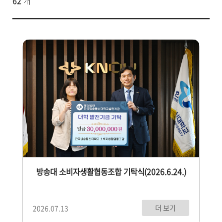
62
개
방송대 소비자생활협동조합 기탁식(2026.6.24.)
더 보기
2026.07.13