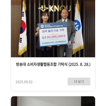
방송대 소비자생활협동조합 기탁식 (2025. 8. 28.)
더 보기
2025.09.02