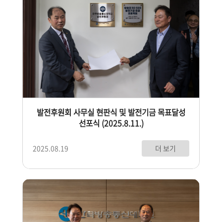
발전후원회 사무실 현판식 및 발전기금 목표달성
선포식 (2025.8.11.)
더 보기
2025.08.19