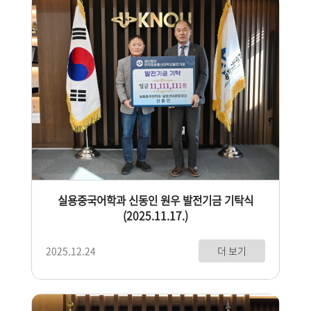
실용중국어학과 신동인 원우 발전기금 기탁식
(2025.11.17.)
더 보기
2025.12.24