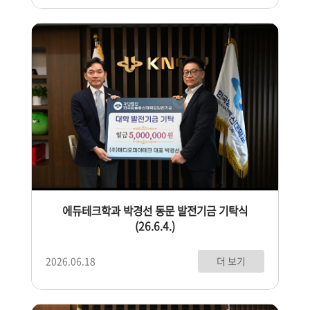
에듀테크학과 박경선 동문 발전기금 기탁식
(26.6.4.)
더 보기
2026.06.18