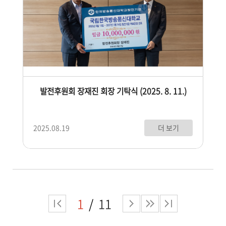
발전후원회 장재진 회장 기탁식 (2025. 8. 11.)
더 보기
2025.08.19
1
11