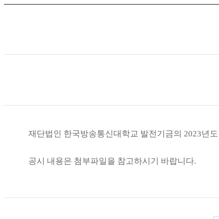
재단법인 한국방송통신대학교 발전기금의 2023년도
공시 내용은 첨부파일을 참고하시기 바랍니다.