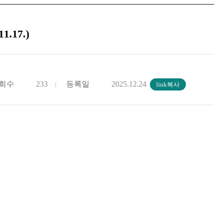
17.)
회수
233
등록일
2025.12.24